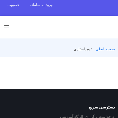
ورود به سامانه
عضویت
صفحه اصلی
ویراستاری
دسترسی سریع
درخواست برگزاری کارگاه آموزشی