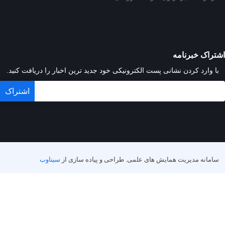
اشتراک خبرنامه
با وارد کردن نشانی پست الکترونیکی خود جدید ترین اخبار را دریافت کنید.
سامانه مدیریت همایش های علمی.
طراحی و پیاده سازی از
سیناوب