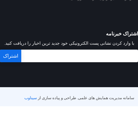
اشتراک خبرنامه
با وارد کردن نشانی پست الکترونیکی خود جدید ترین اخبار را دریافت کنید.
سامانه مدیریت همایش های علمی.
طراحی و پیاده سازی از
سیناوب