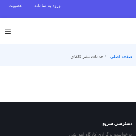
ورود به سامانه
عضویت
صفحه اصلی
خدمات نشر کاغذی
دسترسی سریع
درخواست برگزاری کارگاه آموزشی