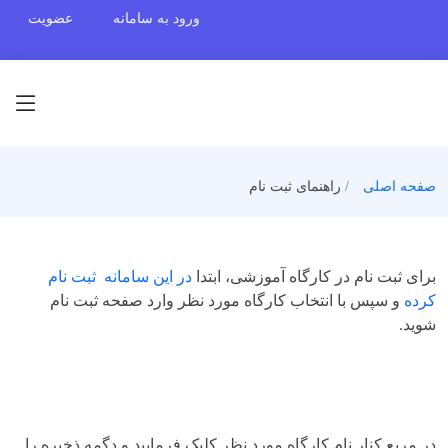
ورود به سامانه
عضویت
صفحه اصلی
راهنمای ثبت نام
برای ثبت نام در کارگاه آموزشی، ابتدا
در این سامانه ثبت نام
کرده
و سپس با انتخاب کارگاه مورد نظر وارد صفحه ثبت نام
شوید.
در مربع کنار نام کارگاه مورد نظر کلیک فرمایید و دگمه ذخیره را