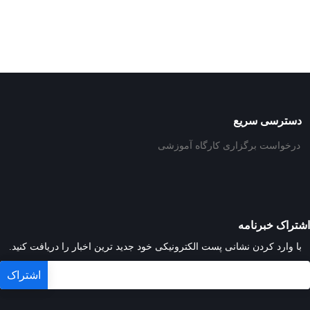
دسترسی سریع
درخواست برگزاری کارگاه آموزشی
اشتراک خبرنامه
با وارد کردن نشانی پست الکترونیکی خود جدید ترین اخبار را دریافت کنید.