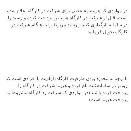
در مواردی که هزینه مشخصی برای شرکت در کارگاه اعلام شده
است، قبل از شرکت در کارگاه هزینه را پرداخت کرده و رسید را
در سامانه بارگذاری کنید و رسید مربوط را به هنگام شرکت در
کارگاه تحویل فرمایید.
با توجه به محدود بودن ظرفیت کارگاه، اولویت با افرادی است که
زودتر در سامانه ثبت نام کرده و هزینه شرکت در کارگاه را
پرداخت کرده باشند.(در مواردی که شرکت رد کارگاه مشروط به
پرداخت هزینه است)