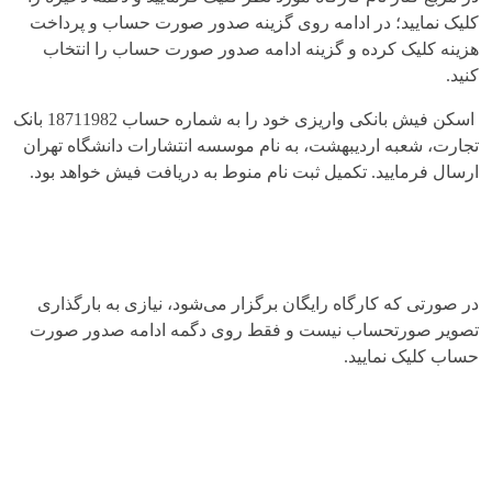
کلیک نمایید؛ در ادامه روی گزینه صدور صورت حساب و پرداخت
هزینه کلیک کرده و گزینه ادامه صدور صورت حساب را انتخاب
کنید.
اسکن فیش بانکی واریزی خود را به شماره حساب 18711982 بانک
تجارت، شعبه اردیبهشت، به نام موسسه انتشارات دانشگاه تهران
ارسال فرمایید. تکمیل ثبت نام منوط به دریافت فیش خواهد بود.
در صورتی که کارگاه رایگان برگزار می‌شود، نیازی به بارگذاری
تصویر صورتحساب نیست و فقط روی دگمه ادامه صدور صورت
حساب کلیک نمایید.